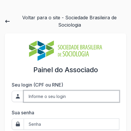
Voltar para o site - Sociedade Brasileira de
Sociologia
Painel do Associado
Seu login (CPF ou RNE)
Sua senha