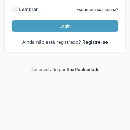
Lembrar
Esqueceu sua senha?
Login
Ainda não está registrado?
Registre-se
Desenvolvido por
Rox Publicidade